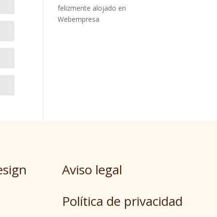
felizmente alojado en
Webempresa
esign
Aviso legal
Política de privacidad