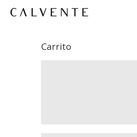
Carrito