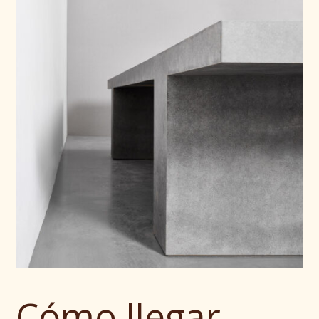
Cómo llegar