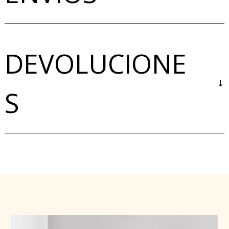
DEVOLUCIONE
S