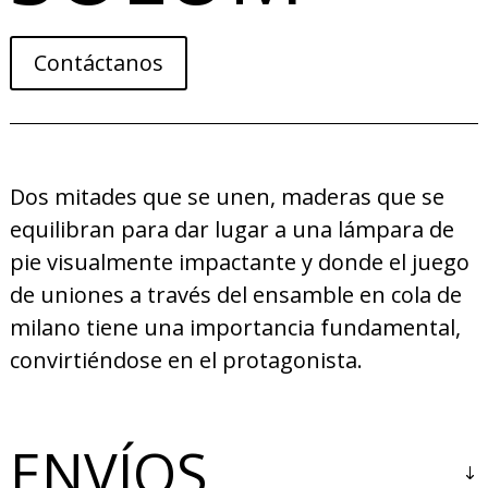
Contáctanos
Dos mitades que se unen, maderas que se
equilibran para dar lugar a una lámpara de
pie visualmente impactante y donde el juego
de uniones a través del ensamble en cola de
milano tiene una importancia fundamental,
convirtiéndose en el protagonista.
ENVÍOS