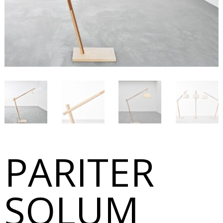
PARITER
SOLUM